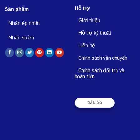
Hỗ trợ
Sản phẩm
Giới thiệu
Nhãn ép nhiệt
Hỗ trợ kỹ thuật
Nhãn sườn
Liên hệ
Chính sách vận chuyển
Chính sách đổi trả và
hoàn tiền
BẢN ĐỒ