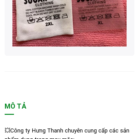
MÔ TẢ
💥Công ty Hưng Thanh chuyên cung cấp các sản