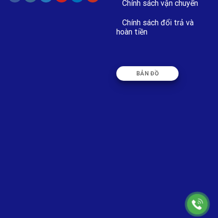
Chính sách vận chuyển
Chính sách đổi trả và
hoàn tiền
BẢN ĐỒ