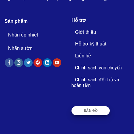
Hỗ trợ
Sản phẩm
Giới thiệu
Nhãn ép nhiệt
Hỗ trợ kỹ thuật
Nhãn sườn
Liên hệ
Chính sách vận chuyển
Chính sách đổi trả và
hoàn tiền
BẢN ĐỒ