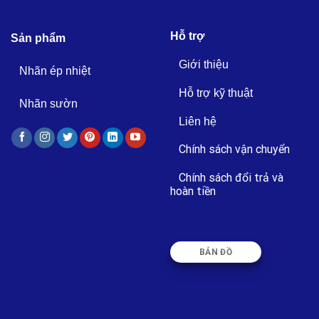
Hỗ trợ
Sản phẩm
Giới thiệu
Nhãn ép nhiệt
Hỗ trợ kỹ thuật
Nhãn sườn
Liên hệ
Chính sách vận chuyển
Chính sách đổi trả và
hoàn tiền
BẢN ĐỒ