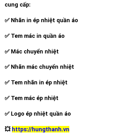
cung cấp:
✅ Nhãn in ép nhiệt quần áo
✅ Tem mác in quần áo
✅ Mác chuyển nhiệt
✅ Nhãn mác chuyển nhiệt
✅ Tem nhãn in ép nhiệt
✅ Tem mác ép nhiệt
✅ Logo ép nhiệt quần áo
💥
https://hungthanh.vn