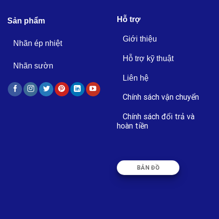
Hỗ trợ
Sản phẩm
Giới thiệu
Nhãn ép nhiệt
Hỗ trợ kỹ thuật
Nhãn sườn
Liên hệ
Chính sách vận chuyển
Chính sách đổi trả và
hoàn tiền
BẢN ĐỒ