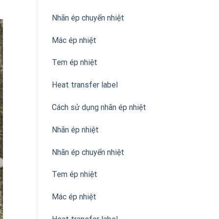
Nhãn ép chuyển nhiệt
Mác ép nhiệt
Tem ép nhiệt
Heat transfer label
Cách sử dụng nhãn ép nhiệt
Nhãn ép nhiệt
Nhãn ép chuyển nhiệt
Tem ép nhiệt
Mác ép nhiệt