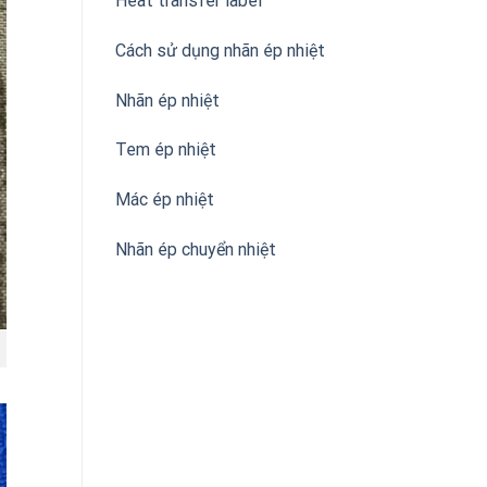
Heat transfer label
Cách sử dụng nhãn ép nhiệt
Nhãn ép nhiệt
Tem ép nhiệt
Mác ép nhiệt
Nhãn ép chuyển nhiệt