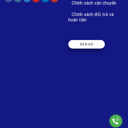
Chính sách vận chuyển
Chính sách đổi trả và
hoàn tiền
BẢN ĐỒ