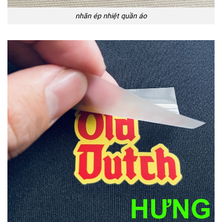
nhãn ép nhiệt quần áo