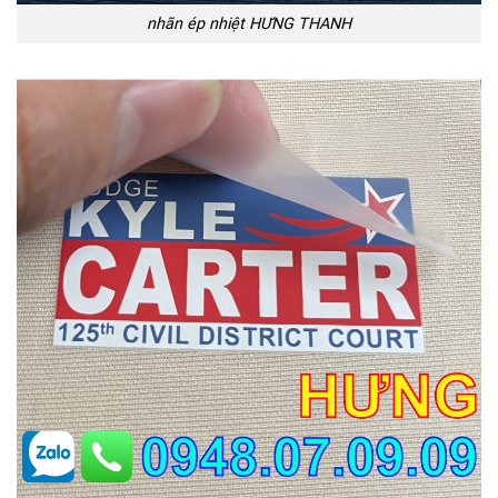
nhãn ép nhiệt HƯNG THANH