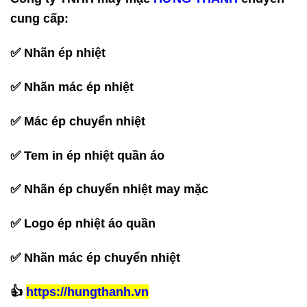
cung cấp:
✅ Nhãn ép nhiệt
✅ Nhãn mác ép nhiệt
✅ Mác ép chuyển nhiệt
✅ Tem in ép nhiệt quần áo
✅ Nhãn ép chuyển nhiệt may mặc
✅ Logo ép nhiệt áo quần
✅ Nhãn mác ép chuyển nhiệt
‪👍
https://hungthanh.vn