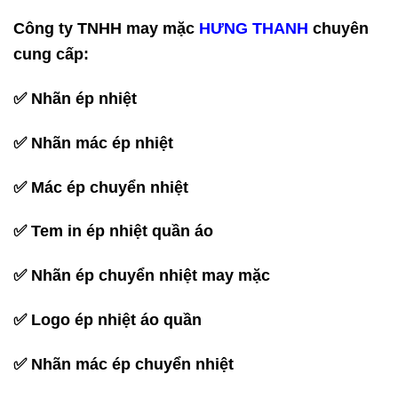
Công ty TNHH may mặc
HƯNG THANH
chuyên
cung cấp:
✅ Nhãn ép nhiệt
✅ Nhãn mác ép nhiệt
✅ Mác ép chuyển nhiệt
✅ Tem in ép nhiệt quần áo
✅ Nhãn ép chuyển nhiệt may mặc
✅ Logo ép nhiệt áo quần
✅ Nhãn mác ép chuyển nhiệt