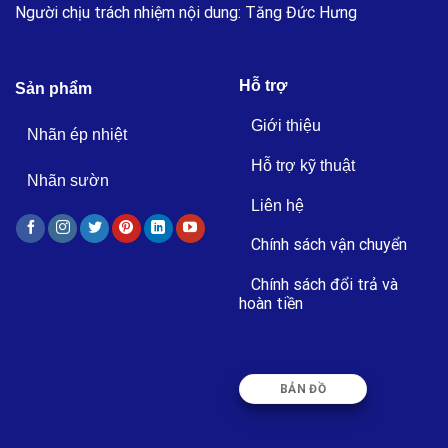
Người chịu trách nhiệm nội dung: Tăng Đức Hưng
Hỗ trợ
Sản phẩm
Giới thiệu
Nhãn ép nhiệt
Hỗ trợ kỹ thuật
Nhãn sườn
Liên hệ
Chính sách vận chuyển
Chính sách đổi trả và
hoàn tiền
BẢN ĐỒ