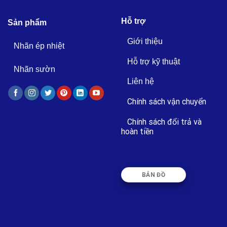
Hỗ trợ
Sản phẩm
Giới thiệu
Nhãn ép nhiệt
Hỗ trợ kỹ thuật
Nhãn sườn
Liên hệ
Chính sách vận chuyển
Chính sách đổi trả và
hoàn tiền
BẢN ĐỒ