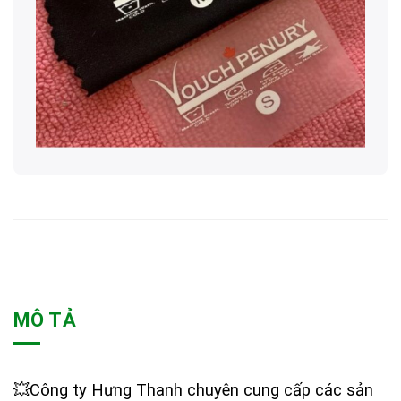
MÔ TẢ
💥Công ty Hưng Thanh chuyên cung cấp các sản