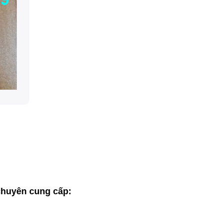
huyên cung cấp: