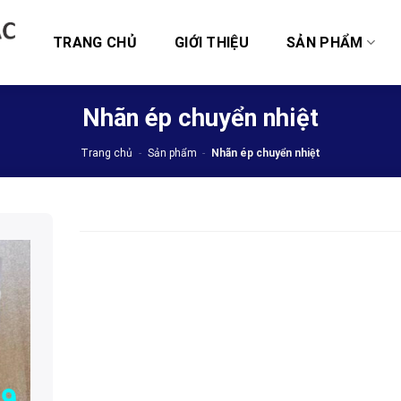
TRANG CHỦ
GIỚI THIỆU
SẢN PHẨM
Nhãn ép chuyển nhiệt
Trang chủ
-
Sản phẩm
-
Nhãn ép chuyển nhiệt