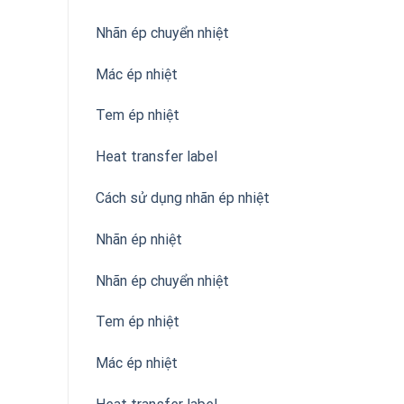
Nhãn ép chuyển nhiệt
Mác ép nhiệt
Tem ép nhiệt
Heat transfer label
Cách sử dụng nhãn ép nhiệt
Nhãn ép nhiệt
Nhãn ép chuyển nhiệt
Tem ép nhiệt
Mác ép nhiệt