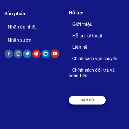
Hỗ trợ
Sản phẩm
Giới thiệu
Nhãn ép nhiệt
Hỗ trợ kỹ thuật
Nhãn sườn
Liên hệ
Chính sách vận chuyển
Chính sách đổi trả và
hoàn tiền
BẢN ĐỒ