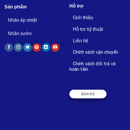
Hỗ trợ
Sản phẩm
Giới thiệu
Nhãn ép nhiệt
Hỗ trợ kỹ thuật
Nhãn sườn
Liên hệ
Chính sách vận chuyển
Chính sách đổi trả và
hoàn tiền
BẢN ĐỒ