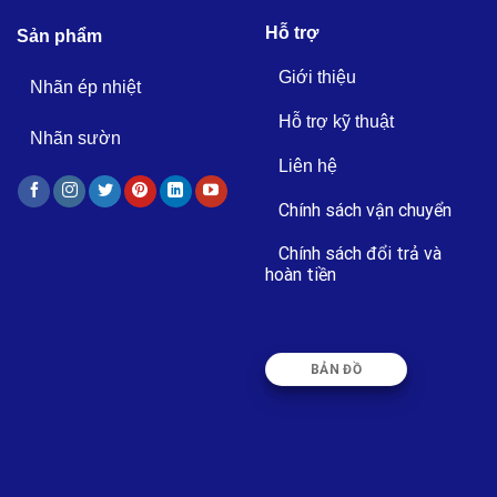
Hỗ trợ
Sản phẩm
Giới thiệu
Nhãn ép nhiệt
Hỗ trợ kỹ thuật
Nhãn sườn
Liên hệ
Chính sách vận chuyển
Chính sách đổi trả và
hoàn tiền
BẢN ĐỒ