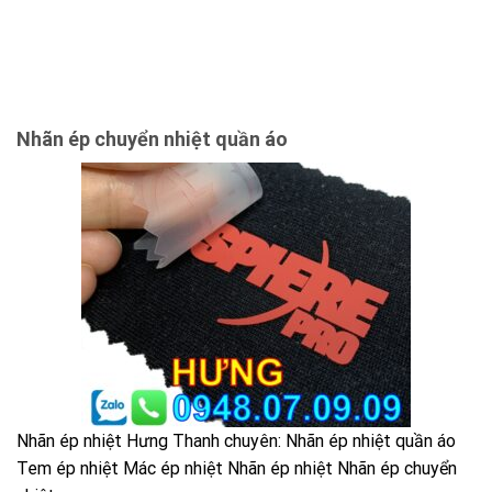
Nhãn ép chuyển nhiệt quần áo
Nhãn ép nhiệt Hưng Thanh chuyên: Nhãn ép nhiệt quần áo
Tem ép nhiệt Mác ép nhiệt Nhãn ép nhiệt Nhãn ép chuyển