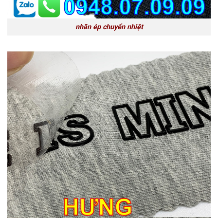
nhãn ép chuyển nhiệt