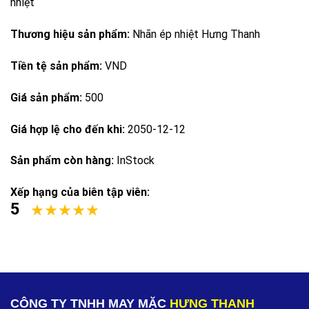
nhiệt
Thương hiệu sản phẩm:
Nhãn ép nhiệt Hưng Thanh
Tiền tệ sản phẩm:
VND
Giá sản phẩm:
500
Giá hợp lệ cho đến khi:
2050-12-12
Sản phẩm còn hàng:
InStock
Xếp hạng của biên tập viên:
5
CÔNG TY TNHH MAY MẶC
HƯNG THANH