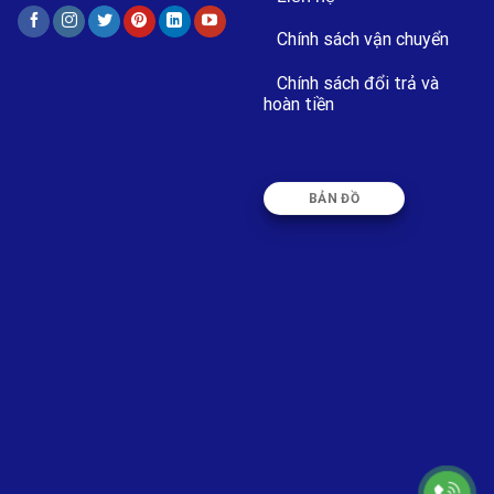
Chính sách vận chuyển
Chính sách đổi trả và
hoàn tiền
BẢN ĐỒ