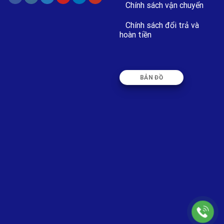
Chính sách vận chuyển
Chính sách đổi trả và
hoàn tiền
BẢN ĐỒ