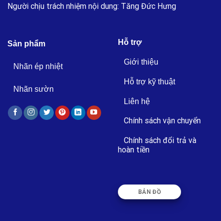
Người chịu trách nhiệm nội dung: Tăng Đức Hưng
Hỗ trợ
Sản phẩm
Giới thiệu
Nhãn ép nhiệt
Hỗ trợ kỹ thuật
Nhãn sườn
Liên hệ
Chính sách vận chuyển
Chính sách đổi trả và
hoàn tiền
BẢN ĐỒ