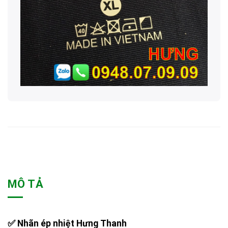
MÔ TẢ
✅ Nhãn ép nhiệt Hưng Thanh