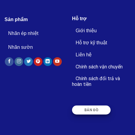
Hỗ trợ
Sản phẩm
Giới thiệu
Nhãn ép nhiệt
Hỗ trợ kỹ thuật
Nhãn sườn
Liên hệ
Chính sách vận chuyển
Chính sách đổi trả và
hoàn tiền
BẢN ĐỒ