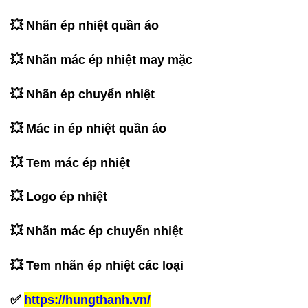
💥 Nhãn ép nhiệt quần áo
💥 Nhãn mác ép nhiệt may mặc
💥 Nhãn ép chuyển nhiệt
💥 Mác in ép nhiệt quần áo
💥 Tem mác ép nhiệt
💥 Logo ép nhiệt
💥 Nhãn mác ép chuyển nhiệt
💥 Tem nhãn ép nhiệt các loại
✅
https://hungthanh.vn/