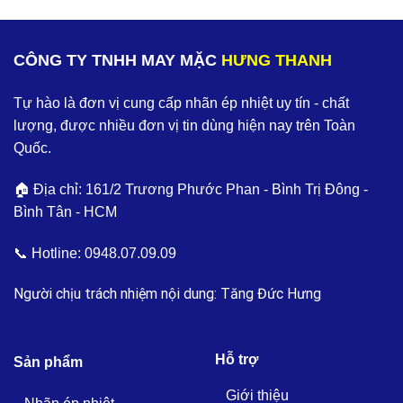
CÔNG TY TNHH MAY MẶC
HƯNG THANH
Tự hào là đơn vị cung cấp nhãn ép nhiệt uy tín - chất
lượng, được nhiều đơn vị tin dùng hiện nay trên Toàn
Quốc.
🏠 Địa chỉ: 161/2 Trương Phước Phan - Bình Trị Đông -
Bình Tân - HCM
📞 Hotline:
0948.07.09.09
Người chịu trách nhiệm nội dung: Tăng Đức Hưng
Hỗ trợ
Sản phẩm
Giới thiệu