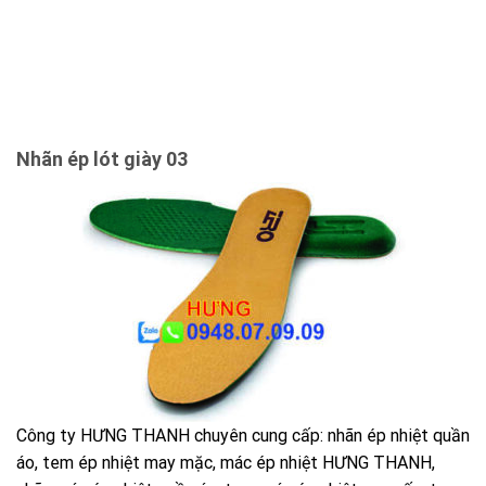
Nhãn ép lót giày 03
Công ty HƯNG THANH chuyên cung cấp: nhãn ép nhiệt quần
áo, tem ép nhiệt may mặc, mác ép nhiệt HƯNG THANH,