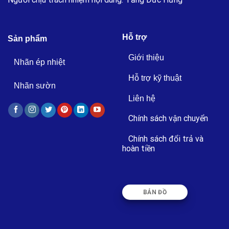
Hỗ trợ
Sản phẩm
Giới thiệu
Nhãn ép nhiệt
Hỗ trợ kỹ thuật
Nhãn sườn
Liên hệ
Chính sách vận chuyển
Chính sách đổi trả và
hoàn tiền
BẢN ĐỒ