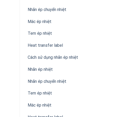
Nhãn ép chuyển nhiệt
Mác ép nhiệt
Tem ép nhiệt
Heat transfer label
Cách sử dụng nhãn ép nhiệt
Nhãn ép nhiệt
Nhãn ép chuyển nhiệt
Tem ép nhiệt
Mác ép nhiệt