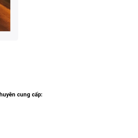
huyên cung cấp: