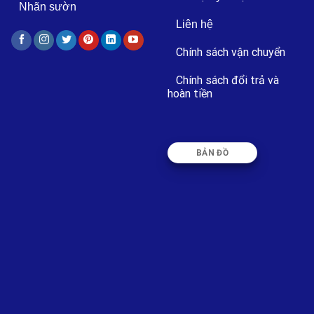
Nhãn sườn
Liên hệ
Chính sách vận chuyển
Chính sách đổi trả và
hoàn tiền
BẢN ĐỒ