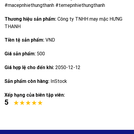
#macepnhiethungthanh #temepnhiethungthanh
Thương hiệu sản phẩm:
Công ty TNHH may mặc HƯNG
THANH
Tiền tệ sản phẩm:
VND
Giá sản phẩm:
500
Giá hợp lệ cho đến khi:
2050-12-12
Sản phẩm còn hàng:
InStock
Xếp hạng của biên tập viên:
5