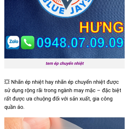
tem ép chuyển nhiệt
💥 Nhãn ép nhiệt hay nhãn ép chuyển nhiệt được
sử dụng rộng rãi trong ngành may mặc – đặc biệt
rất được ưa chuộng đối với sản xuất, gia công
quần áo.