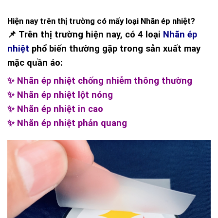
Hiện nay trên thị trường có mấy loại Nhãn ép nhiệt?
📌 Trên thị trường hiện nay, có 4 loại
Nhãn ép
nhiệt
phổ biến thường gặp trong sản xuất may
mặc quần áo:
✨ Nhãn ép nhiệt chống nhiễm thông thường
✨ Nhãn ép nhiệt lột nóng
✨ Nhãn ép nhiệt in cao
✨ Nhãn ép nhiệt phản quang