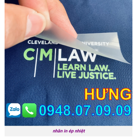
nhãn in ép nhiệt