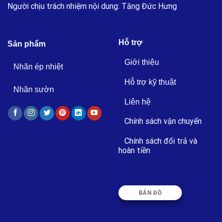
Người chịu trách nhiệm nội dung: Tăng Đức Hưng
Hỗ trợ
Sản phẩm
Giới thiệu
Nhãn ép nhiệt
Hỗ trợ kỹ thuật
Nhãn sườn
Liên hệ
Chính sách vận chuyển
Chính sách đổi trả và
hoàn tiền
BẢN ĐỒ