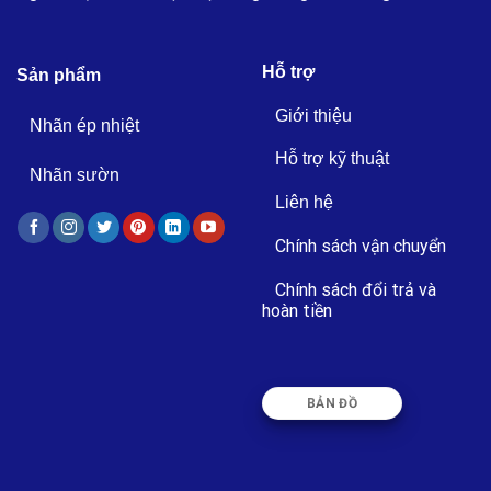
Hỗ trợ
Sản phẩm
Giới thiệu
Nhãn ép nhiệt
Hỗ trợ kỹ thuật
Nhãn sườn
Liên hệ
Chính sách vận chuyển
Chính sách đổi trả và
hoàn tiền
BẢN ĐỒ