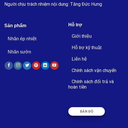
Người chịu trách nhiệm nội dung: Tăng Đức Hưng
Hỗ trợ
Sản phẩm
Giới thiệu
Nhãn ép nhiệt
Hỗ trợ kỹ thuật
Nhãn sườn
Liên hệ
Chính sách vận chuyển
Chính sách đổi trả và
hoàn tiền
BẢN ĐỒ