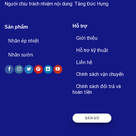
Người chịu trách nhiệm nội dung: Tăng Đức Hưng
Hỗ trợ
Sản phẩm
Giới thiệu
Nhãn ép nhiệt
Hỗ trợ kỹ thuật
Nhãn sườn
Liên hệ
Chính sách vận chuyển
Chính sách đổi trả và
hoàn tiền
BẢN ĐỒ