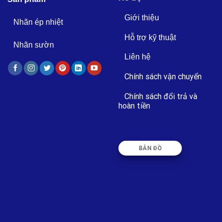
Giới thiệu
Nhãn ép nhiệt
Hỗ trợ kỹ thuật
Nhãn sườn
Liên hệ
Chính sách vận chuyển
Chính sách đổi trả và
hoàn tiền
BẢN ĐỒ