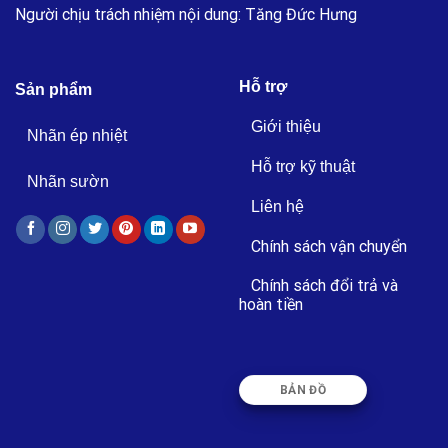
Người chịu trách nhiệm nội dung: Tăng Đức Hưng
Hỗ trợ
Sản phẩm
Giới thiệu
Nhãn ép nhiệt
Hỗ trợ kỹ thuật
Nhãn sườn
Liên hệ
Chính sách vận chuyển
Chính sách đổi trả và
hoàn tiền
BẢN ĐỒ