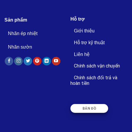
Hỗ trợ
Sản phẩm
Giới thiệu
Nhãn ép nhiệt
Hỗ trợ kỹ thuật
Nhãn sườn
Liên hệ
Chính sách vận chuyển
Chính sách đổi trả và
hoàn tiền
BẢN ĐỒ