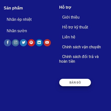
Hỗ trợ
Sản phẩm
Giới thiệu
Nhãn ép nhiệt
Hỗ trợ kỹ thuật
Nhãn sườn
Liên hệ
Chính sách vận chuyển
Chính sách đổi trả và
hoàn tiền
BẢN ĐỒ