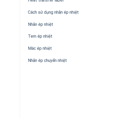
Heat transfer label
Cách sử dụng nhãn ép nhiệt
Nhãn ép nhiệt
Tem ép nhiệt
Mác ép nhiệt
Nhãn ép chuyển nhiệt