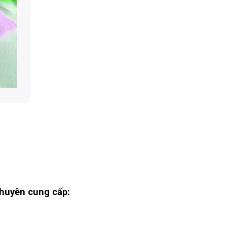
huyên cung cấp: