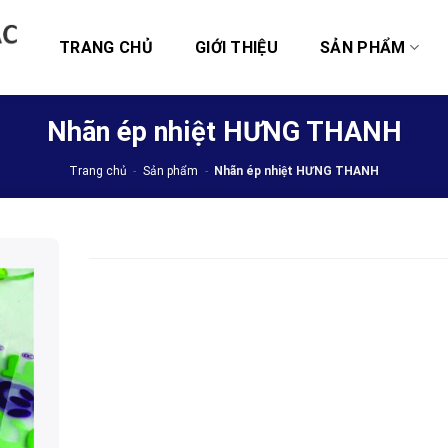
TRANG CHỦ
GIỚI THIỆU
SẢN PHẨM
Nhãn ép nhiệt HƯNG THANH
Trang chủ
-
Sản phẩm
-
Nhãn ép nhiệt HƯNG THANH