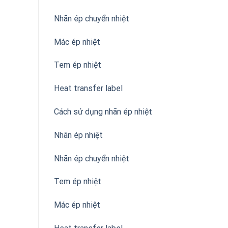
Nhãn ép chuyển nhiệt
Mác ép nhiệt
Tem ép nhiệt
Heat transfer label
Cách sử dụng nhãn ép nhiệt
Nhãn ép nhiệt
Nhãn ép chuyển nhiệt
Tem ép nhiệt
Mác ép nhiệt