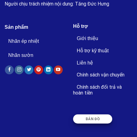
Người chịu trách nhiệm nội dung: Tăng Đức Hưng
Hỗ trợ
Sản phẩm
Giới thiệu
Nhãn ép nhiệt
Hỗ trợ kỹ thuật
Nhãn sườn
Liên hệ
Chính sách vận chuyển
Chính sách đổi trả và
hoàn tiền
BẢN ĐỒ