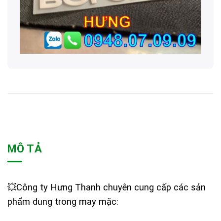
MÔ TẢ
💥Công ty Hưng Thanh chuyên cung cấp các sản
phẩm dung trong may mặc: