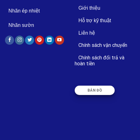
Giới thiệu
Nhãn ép nhiệt
Hỗ trợ kỹ thuật
Nhãn sườn
Liên hệ
Chính sách vận chuyển
Chính sách đổi trả và
hoàn tiền
BẢN ĐỒ