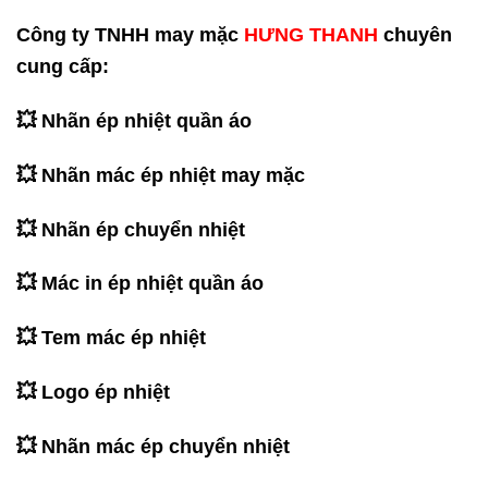
Công ty TNHH may mặc
HƯNG THANH
chuyên
cung cấp:
💥 Nhãn ép nhiệt quần áo
💥 Nhãn mác ép nhiệt may mặc
💥 Nhãn ép chuyển nhiệt
💥 Mác in ép nhiệt quần áo
💥 Tem mác ép nhiệt
💥 Logo ép nhiệt
💥 Nhãn mác ép chuyển nhiệt