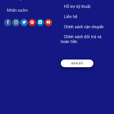
Hỗ trợ kỹ thuật
Nhãn sườn
Liên hệ
Chính sách vận chuyển
Chính sách đổi trả và
hoàn tiền
BẢN ĐỒ