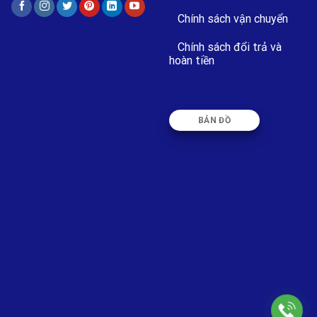
Chính sách vận chuyển
Chính sách đổi trả và
hoàn tiền
BẢN ĐỒ