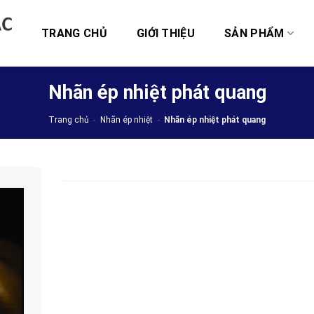
TRANG CHỦ
GIỚI THIỆU
SẢN PHẨM
Nhãn ép nhiệt phát quang
Trang chủ
-
Nhãn ép nhiệt
-
Nhãn ép nhiệt phát quang