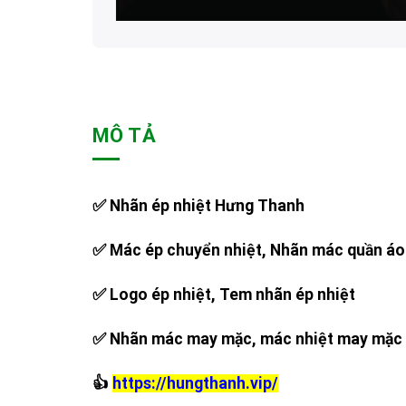
MÔ TẢ
✅ Nhãn ép nhiệt Hưng Thanh
✅ Mác ép chuyển nhiệt, Nhãn mác quần áo
✅ Logo ép nhiệt, Tem nhãn ép nhiệt
✅ Nhãn mác may mặc, mác nhiệt may mặc
👍
https://hungthanh.vip/