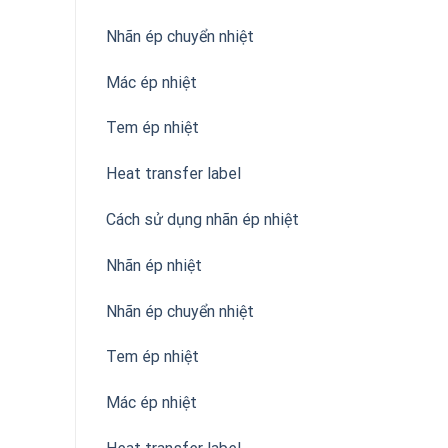
Nhãn ép chuyển nhiệt
Mác ép nhiệt
Tem ép nhiệt
Heat transfer label
Cách sử dụng nhãn ép nhiệt
Nhãn ép nhiệt
Nhãn ép chuyển nhiệt
Tem ép nhiệt
Mác ép nhiệt