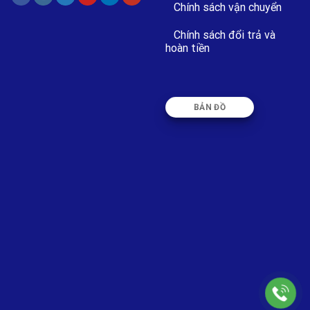
Chính sách vận chuyển
Chính sách đổi trả và
hoàn tiền
BẢN ĐỒ