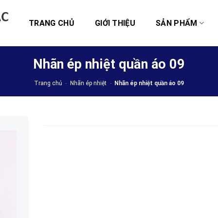
TRANG CHỦ
GIỚI THIỆU
SẢN PHẨM
Nhãn ép nhiệt quần áo 09
Trang chủ
-
Nhãn ép nhiệt
-
Nhãn ép nhiệt quần áo 09