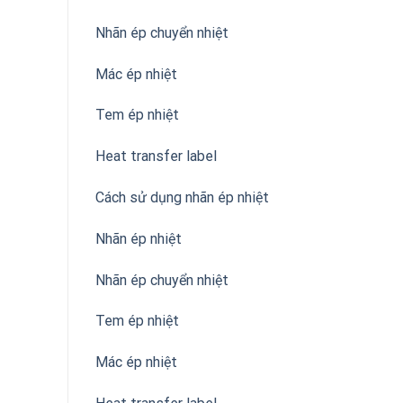
Nhãn ép chuyển nhiệt
Mác ép nhiệt
Tem ép nhiệt
Heat transfer label
Cách sử dụng nhãn ép nhiệt
Nhãn ép nhiệt
Nhãn ép chuyển nhiệt
Tem ép nhiệt
Mác ép nhiệt