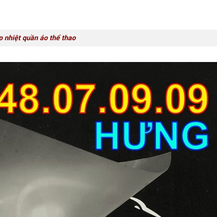
 nhiệt quần áo thể thao