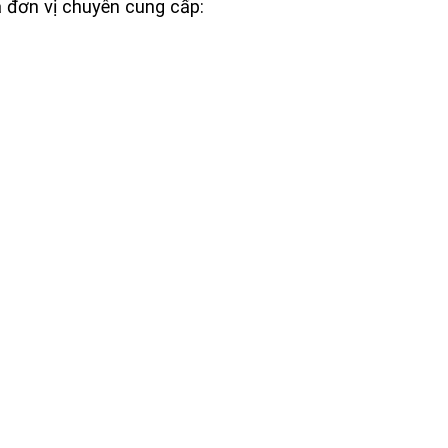
 đơn vị chuyên cung cấp: