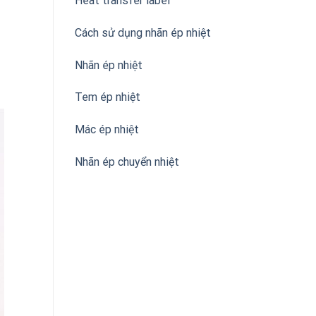
Heat transfer label
Cách sử dụng nhãn ép nhiệt
Nhãn ép nhiệt
Tem ép nhiệt
Mác ép nhiệt
Nhãn ép chuyển nhiệt