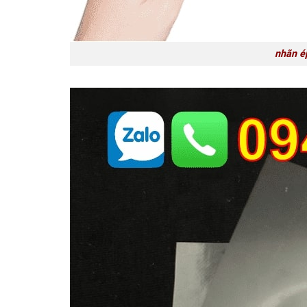
nhãn ép