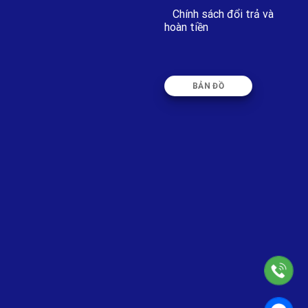
Chính sách đổi trả và
hoàn tiền
BẢN ĐỒ