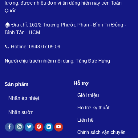
lượng, được nhiều đơn vị tin dùng hiện nay trên Toàn
Quốc.
🏠 Địa chỉ: 161/2 Trương Phước Phan - Bình Trị Đông -
Bình Tân - HCM
📞 Hotline:
0948.07.09.09
Người chịu trách nhiệm nội dung: Tăng Đức Hưng
Hỗ trợ
Sản phẩm
Giới thiệu
Nhãn ép nhiệt
Hỗ trợ kỹ thuật
Nhãn sườn
Liên hệ
Chính sách vận chuyển