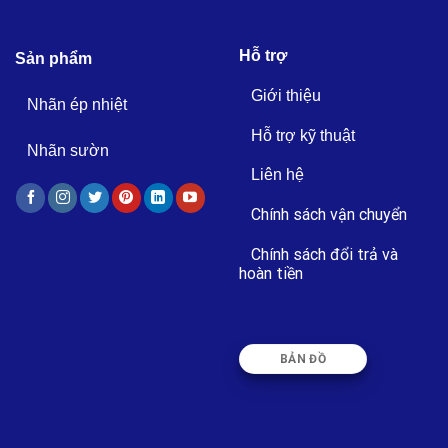
Hỗ trợ
Sản phẩm
Giới thiệu
Nhãn ép nhiệt
Hỗ trợ kỹ thuật
Nhãn sườn
Liên hệ
Chính sách vận chuyển
Chính sách đổi trả và
hoàn tiền
BẢN ĐỒ