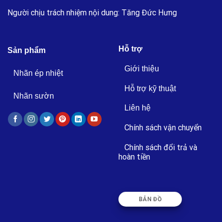
Người chịu trách nhiệm nội dung: Tăng Đức Hưng
Hỗ trợ
Sản phẩm
Giới thiệu
Nhãn ép nhiệt
Hỗ trợ kỹ thuật
Nhãn sườn
Liên hệ
Chính sách vận chuyển
Chính sách đổi trả và
hoàn tiền
BẢN ĐỒ