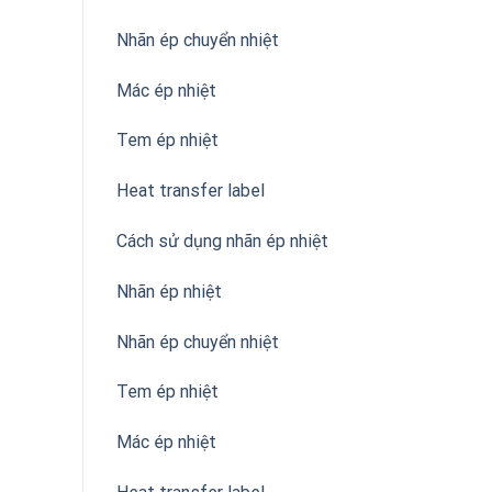
Nhãn ép chuyển nhiệt
Mác ép nhiệt
Tem ép nhiệt
Heat transfer label
Cách sử dụng nhãn ép nhiệt
Nhãn ép nhiệt
Nhãn ép chuyển nhiệt
Tem ép nhiệt
Mác ép nhiệt