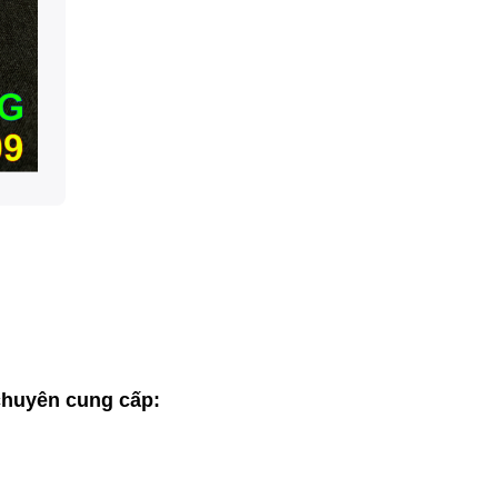
huyên cung cấp: