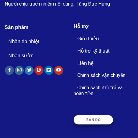
Người chịu trách nhiệm nội dung: Tăng Đức Hưng
Hỗ trợ
Sản phẩm
Giới thiệu
Nhãn ép nhiệt
Hỗ trợ kỹ thuật
Nhãn sườn
Liên hệ
Chính sách vận chuyển
Chính sách đổi trả và
hoàn tiền
BẢN ĐỒ