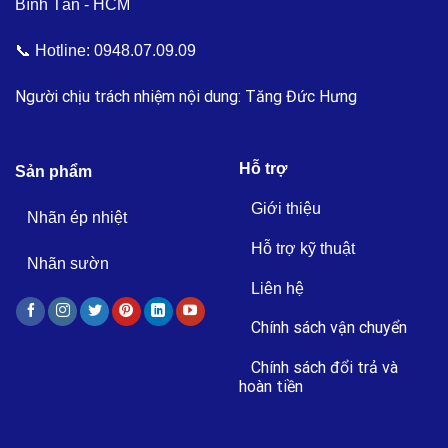
Bình Tân - HCM
📞 Hotline:
0948.07.09.09
Người chịu trách nhiệm nội dung: Tăng Đức Hưng
Hỗ trợ
Sản phẩm
Giới thiệu
Nhãn ép nhiệt
Hỗ trợ kỹ thuật
Nhãn sườn
Liên hệ
Chính sách vận chuyển
Chính sách đổi trả và
hoàn tiền