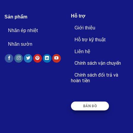
Hỗ trợ
Sản phẩm
Giới thiệu
Nhãn ép nhiệt
Hỗ trợ kỹ thuật
Nhãn sườn
Liên hệ
Chính sách vận chuyển
Chính sách đổi trả và
hoàn tiền
BẢN ĐỒ