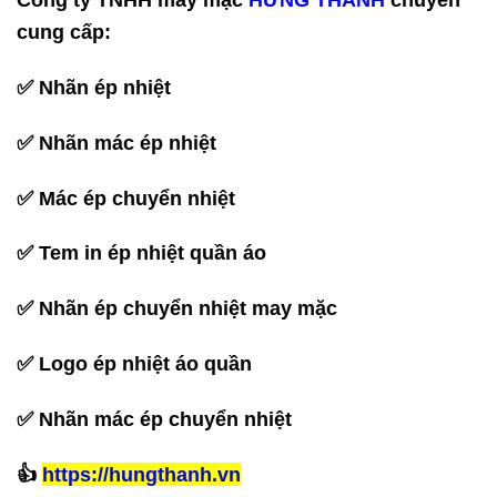
cung cấp:
✅ Nhãn ép nhiệt
✅ Nhãn mác ép nhiệt
✅ Mác ép chuyển nhiệt
✅ Tem in ép nhiệt quần áo
✅ Nhãn ép chuyển nhiệt may mặc
✅ Logo ép nhiệt áo quần
✅ Nhãn mác ép chuyển nhiệt
‪👍
https://hungthanh.vn