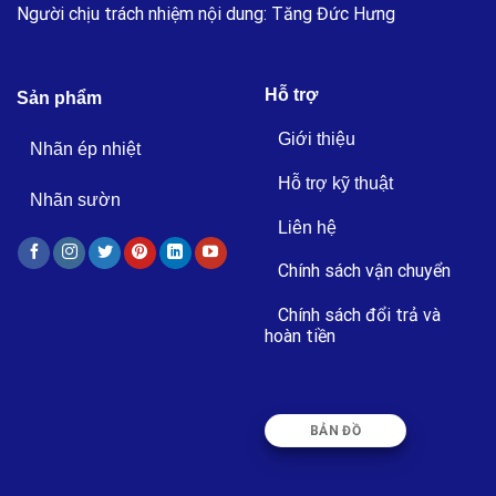
Người chịu trách nhiệm nội dung: Tăng Đức Hưng
Hỗ trợ
Sản phẩm
Giới thiệu
Nhãn ép nhiệt
Hỗ trợ kỹ thuật
Nhãn sườn
Liên hệ
Chính sách vận chuyển
Chính sách đổi trả và
hoàn tiền
BẢN ĐỒ